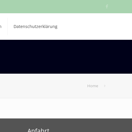
m
Datenschutzerklärung
Home
Anfahrt