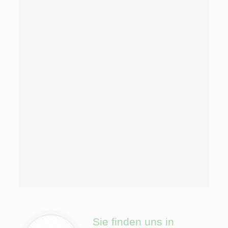
Sie finden uns in