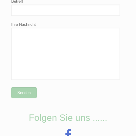
Betreff
Ihre Nachricht
Folgen Sie uns ......