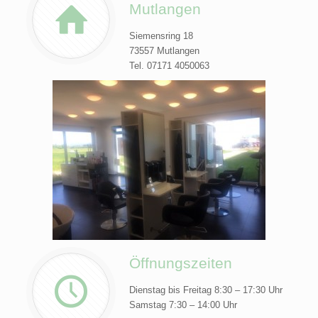
Mutlangen
Siemensring 18
73557 Mutlangen
Tel. 07171 4050063
Öffnungszeiten
Dienstag bis Freitag 8:30 – 17:30 Uhr
Samstag 7:30 – 14:00 Uhr