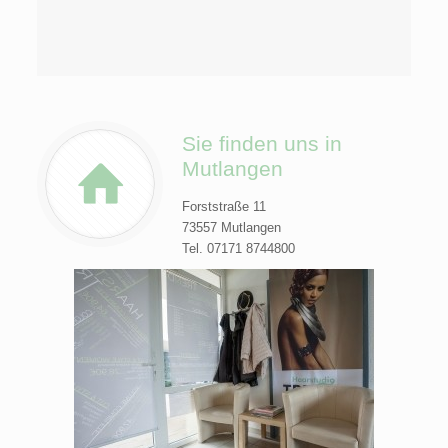
Sie finden uns in
Mutlangen
Forststraße 11
73557 Mutlangen
Tel. 07171 8744800