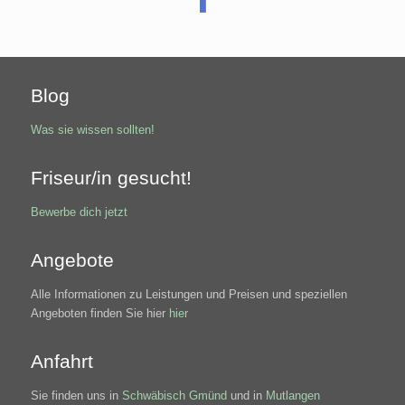
Blog
Was sie wissen sollten!
Friseur/in gesucht!
Bewerbe dich jetzt
Angebote
Alle Informationen zu Leistungen und Preisen und speziellen
Angeboten finden Sie hier
hier
Anfahrt
Sie finden uns in
Schwäbisch Gmünd
und in
Mutlangen