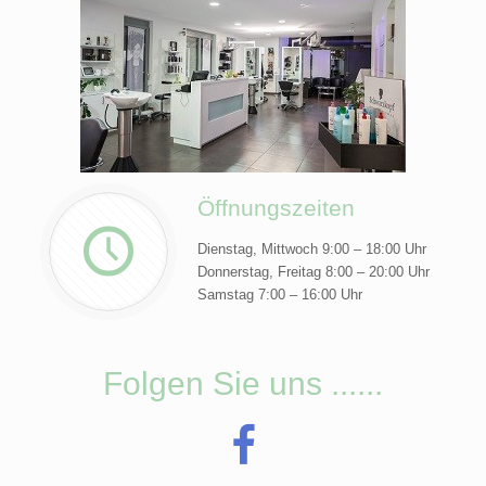
Öffnungszeiten
Dienstag, Mittwoch 9:00 – 18:00 Uhr
Donnerstag, Freitag 8:00 – 20:00 Uhr
Samstag 7:00 – 16:00 Uhr
Folgen Sie uns ......