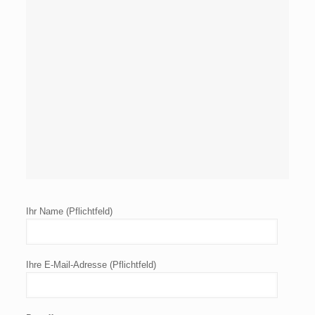
Ihr Name (Pflichtfeld)
Ihre E-Mail-Adresse (Pflichtfeld)