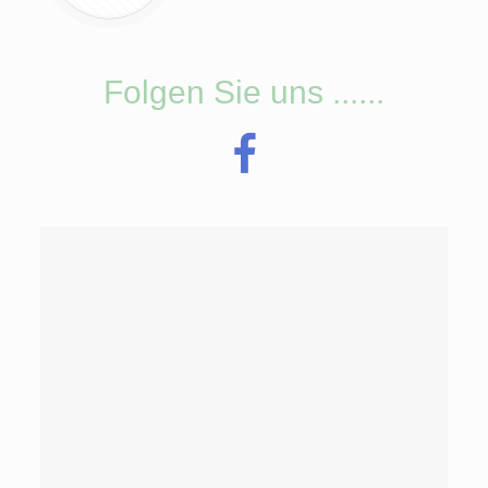
Folgen Sie uns ......